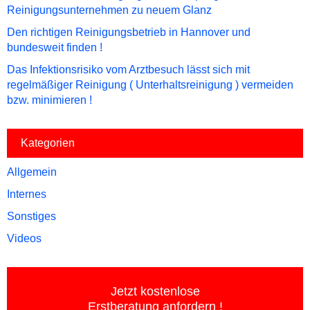
Reinigungsunternehmen zu neuem Glanz
Den richtigen Reinigungsbetrieb in Hannover und
bundesweit finden !
Das Infektionsrisiko vom Arztbesuch lässt sich mit
regelmäßiger Reinigung ( Unterhaltsreinigung ) vermeiden
bzw. minimieren !
Kategorien
Allgemein
Internes
Sonstiges
Videos
Jetzt kostenlose
Erstberatung anfordern !