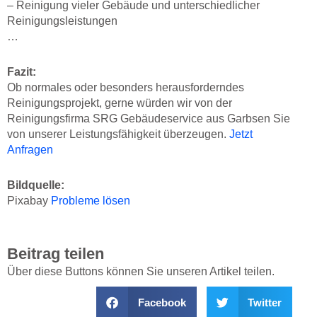
– Reinigung vieler Gebäude und unterschiedlicher
Reinigungsleistungen
…
Fazit:
Ob normales oder besonders herausforderndes
Reinigungsprojekt, gerne würden wir von der
Reinigungsfirma SRG Gebäudeservice aus Garbsen Sie
von unserer Leistungsfähigkeit überzeugen.
Jetzt
Anfragen
Bildquelle:
Pixabay
Probleme lösen
Beitrag teilen
Über diese Buttons können Sie unseren Artikel teilen.
Facebook
Twitter