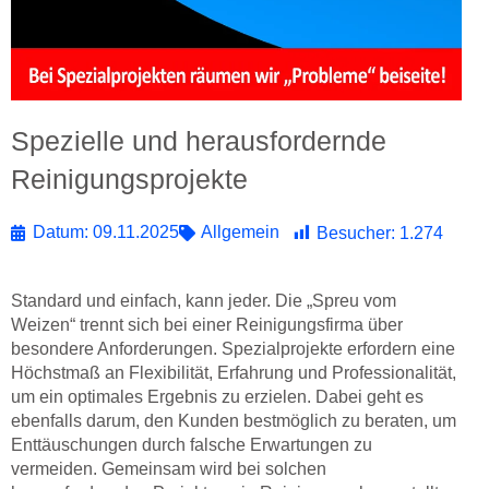
Spezielle und herausfordernde
Reinigungsprojekte
Datum:
09.11.2025
Allgemein
Besucher:
1.274
Standard und einfach, kann jeder. Die „Spreu vom
Weizen“ trennt sich bei einer Reinigungsfirma über
besondere Anforderungen. Spezialprojekte erfordern eine
Höchstmaß an Flexibilität, Erfahrung und Professionalität,
um ein optimales Ergebnis zu erzielen. Dabei geht es
ebenfalls darum, den Kunden bestmöglich zu beraten, um
Enttäuschungen durch falsche Erwartungen zu
vermeiden. Gemeinsam wird bei solchen