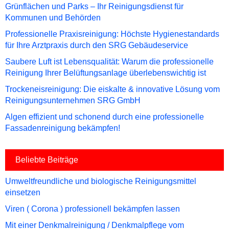
Grünflächen und Parks – Ihr Reinigungsdienst für
Kommunen und Behörden
Professionelle Praxisreinigung: Höchste Hygienestandards
für Ihre Arztpraxis durch den SRG Gebäudeservice
Saubere Luft ist Lebensqualität: Warum die professionelle
Reinigung Ihrer Belüftungsanlage überlebenswichtig ist
Trockeneisreinigung: Die eiskalte & innovative Lösung vom
Reinigungsunternehmen SRG GmbH
Algen effizient und schonend durch eine professionelle
Fassadenreinigung bekämpfen!
Beliebte Beiträge
Umweltfreundliche und biologische Reinigungsmittel
einsetzen
Viren ( Corona ) professionell bekämpfen lassen
Mit einer Denkmalreinigung / Denkmalpflege vom