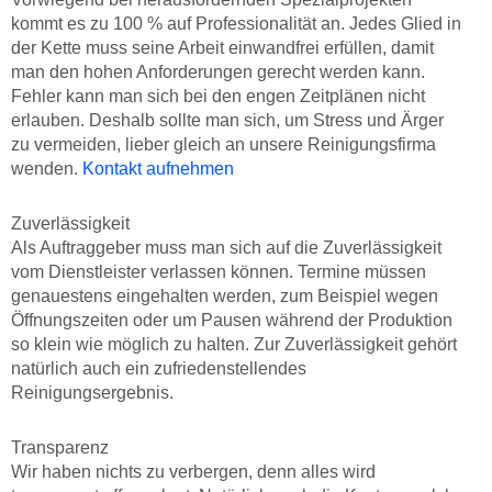
kommt es zu 100 % auf Professionalität an. Jedes Glied in
der Kette muss seine Arbeit einwandfrei erfüllen, damit
man den hohen Anforderungen gerecht werden kann.
Fehler kann man sich bei den engen Zeitplänen nicht
erlauben. Deshalb sollte man sich, um Stress und Ärger
zu vermeiden, lieber gleich an unsere Reinigungsfirma
wenden.
Kontakt aufnehmen
Zuverlässigkeit
Als Auftraggeber muss man sich auf die Zuverlässigkeit
vom Dienstleister verlassen können. Termine müssen
genauestens eingehalten werden, zum Beispiel wegen
Öffnungszeiten oder um Pausen während der Produktion
so klein wie möglich zu halten. Zur Zuverlässigkeit gehört
natürlich auch ein zufriedenstellendes
Reinigungsergebnis.
Transparenz
Wir haben nichts zu verbergen, denn alles wird