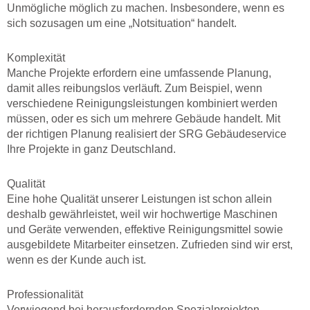
Unmögliche möglich zu machen. Insbesondere, wenn es
sich sozusagen um eine „Notsituation“ handelt.
Komplexität
Manche Projekte erfordern eine umfassende Planung,
damit alles reibungslos verläuft. Zum Beispiel, wenn
verschiedene Reinigungsleistungen kombiniert werden
müssen, oder es sich um mehrere Gebäude handelt. Mit
der richtigen Planung realisiert der SRG Gebäudeservice
Ihre Projekte in ganz Deutschland.
Qualität
Eine hohe Qualität unserer Leistungen ist schon allein
deshalb gewährleistet, weil wir hochwertige Maschinen
und Geräte verwenden, effektive Reinigungsmittel sowie
ausgebildete Mitarbeiter einsetzen. Zufrieden sind wir erst,
wenn es der Kunde auch ist.
Professionalität
Vorwiegend bei herausfordernden Spezialprojekten