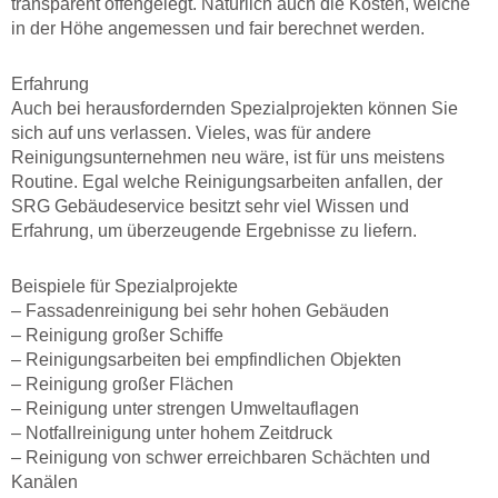
transparent offengelegt. Natürlich auch die Kosten, welche
in der Höhe angemessen und fair berechnet werden.
Erfahrung
Auch bei herausfordernden Spezialprojekten können Sie
sich auf uns verlassen. Vieles, was für andere
Reinigungsunternehmen neu wäre, ist für uns meistens
Routine. Egal welche Reinigungsarbeiten anfallen, der
SRG Gebäudeservice besitzt sehr viel Wissen und
Erfahrung, um überzeugende Ergebnisse zu liefern.
Beispiele für Spezialprojekte
– Fassadenreinigung bei sehr hohen Gebäuden
– Reinigung großer Schiffe
– Reinigungsarbeiten bei empfindlichen Objekten
– Reinigung großer Flächen
– Reinigung unter strengen Umweltauflagen
– Notfallreinigung unter hohem Zeitdruck
– Reinigung von schwer erreichbaren Schächten und
Kanälen