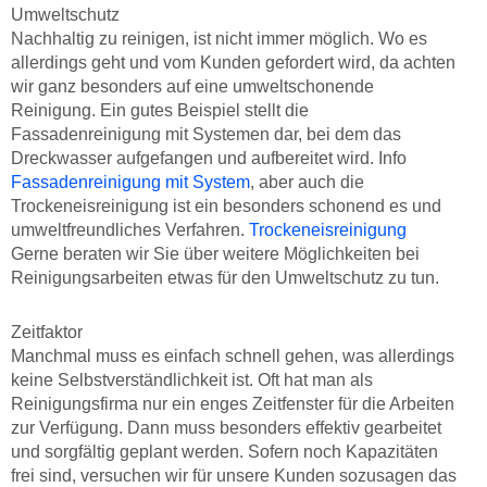
Umweltschutz
Nachhaltig zu reinigen, ist nicht immer möglich. Wo es
allerdings geht und vom Kunden gefordert wird, da achten
wir ganz besonders auf eine umweltschonende
Reinigung. Ein gutes Beispiel stellt die
Fassadenreinigung mit Systemen dar, bei dem das
Dreckwasser aufgefangen und aufbereitet wird. Info
Fassadenreinigung mit System
, aber auch die
Trockeneisreinigung ist ein besonders schonend es und
umweltfreundliches Verfahren.
Trockeneisreinigung
Gerne beraten wir Sie über weitere Möglichkeiten bei
Reinigungsarbeiten etwas für den Umweltschutz zu tun.
Zeitfaktor
Manchmal muss es einfach schnell gehen, was allerdings
keine Selbstverständlichkeit ist. Oft hat man als
Reinigungsfirma nur ein enges Zeitfenster für die Arbeiten
zur Verfügung. Dann muss besonders effektiv gearbeitet
und sorgfältig geplant werden. Sofern noch Kapazitäten
frei sind, versuchen wir für unsere Kunden sozusagen das