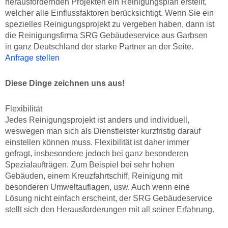
herausfordernden Projekten ein Reinigungsplan erstellt,
welcher alle Einflussfaktoren berücksichtigt. Wenn Sie ein
spezielles Reinigungsprojekt zu vergeben haben, dann ist
die Reinigungsfirma SRG Gebäudeservice aus Garbsen
in ganz Deutschland der starke Partner an der Seite.
Anfrage stellen
Diese Dinge zeichnen uns aus!
Flexibilität
Jedes Reinigungsprojekt ist anders und individuell,
weswegen man sich als Dienstleister kurzfristig darauf
einstellen können muss. Flexibilität ist daher immer
gefragt, insbesondere jedoch bei ganz besonderen
Spezialaufträgen. Zum Beispiel bei sehr hohen
Gebäuden, einem Kreuzfahrtschiff, Reinigung mit
besonderen Umweltauflagen, usw. Auch wenn eine
Lösung nicht einfach erscheint, der SRG Gebäudeservice
stellt sich den Herausforderungen mit all seiner Erfahrung.