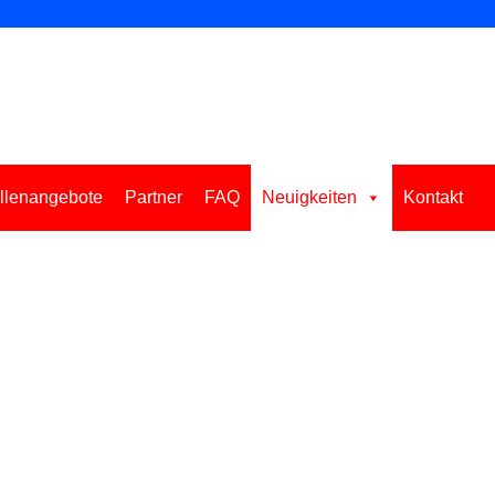
llenangebote
Partner
FAQ
Neuigkeiten
Kontakt