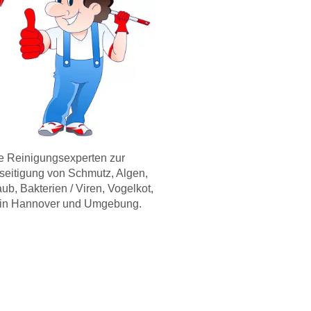
re Reinigungsexperten zur
seitigung von Schmutz, Algen,
ub, Bakterien / Viren, Vogelkot,
in Hannover und Umgebung.