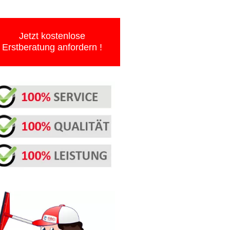
Jetzt kostenlose
Erstberatung anfordern !