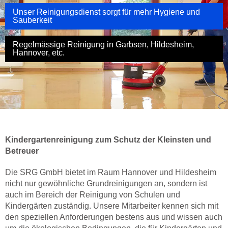
Unser Reinigungsdienst sorgt für mehr Hygiene und
Sauberkeit
Regelmässige Reinigung in Garbsen, Hildesheim,
Hannover, etc.
Kindergartenreinigung zum Schutz der Kleinsten und
Betreuer
Die SRG GmbH bietet im Raum Hannover und Hildesheim
nicht nur gewöhnliche Grundreinigungen an, sondern ist
auch im Bereich der Reinigung von Schulen und
Kindergärten zuständig. Unsere Mitarbeiter kennen sich mit
den speziellen Anforderungen bestens aus und wissen auch