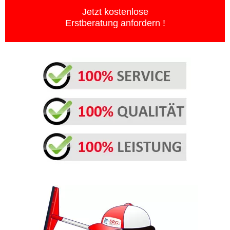
Jetzt kostenlose
Erstberatung anfordern !