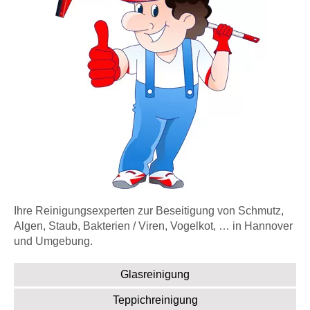
Ihre Reinigungsexperten zur Beseitigung von Schmutz,
Algen, Staub, Bakterien / Viren, Vogelkot, … in Hannover
und Umgebung.
Glasreinigung
Teppichreinigung