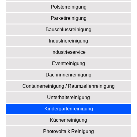
Polsterreinigung
Parkettreinigung
Bauschlussreinigung
Industriereinigung
Industrieservice
Eventreinigung
Dachrinnenreinigung
Containerreinigung / Raumzellenreinigung
Unterhaltsreinigung
Kindergartenreinigung
Küchenreinigung
Photovoltaik Reinigung