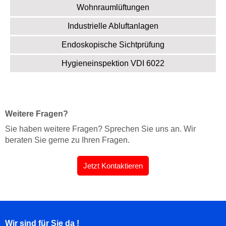
Wohnraumlüftungen
Industrielle Abluftanlagen
Endoskopische Sichtprüfung
Hygieneinspektion VDI 6022
Weitere Fragen?
Sie haben weitere Fragen? Sprechen Sie uns an. Wir
beraten Sie gerne zu Ihren Fragen.
Jetzt Kontaktieren
Wir sind für Sie da !