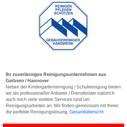
Ihr zuverlässiges Reinigungsunternehmen aus
Garbsen / Hannover
Neben der Kindergartenreinigung / Schulreinigung bieten
wir als professioneller Anbieter / Dienstleister natürlich
auch noch viele weitere Services rund um
Reinigungsarbeiten an. Wir finden gemeinsam mit Ihnen
die perfekte Reinigungslösung.
Gesamtübersicht