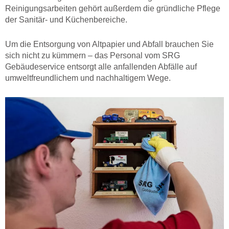
Reinigungsarbeiten gehört außerdem die gründliche Pflege
der Sanitär- und Küchenbereiche.
Um die Entsorgung von Altpapier und Abfall brauchen Sie
sich nicht zu kümmern – das Personal vom SRG
Gebäudeservice entsorgt alle anfallenden Abfälle auf
umweltfreundlichem und nachhaltigem Wege.