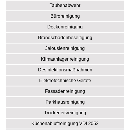
Taubenabwehr
Büroreinigung
Deckenreinigung
Brandschadenbeseitigung
Jalousienreinigung
Klimaanlagenreinigung
Desinfektionsmaßnahmen
Elektrotechnische Geräte
Fassadenreinigung
Parkhausreinigung
Trockeneisreinigung
Küchenabluftreinigung VDI 2052