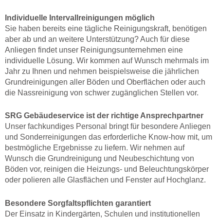
Individuelle Intervallreinigungen möglich
Sie haben bereits eine tägliche Reinigungskraft, benötigen
aber ab und an weitere Unterstützung? Auch für diese
Anliegen findet unser Reinigungsunternehmen eine
individuelle Lösung. Wir kommen auf Wunsch mehrmals im
Jahr zu Ihnen und nehmen beispielsweise die jährlichen
Grundreinigungen aller Böden und Oberflächen oder auch
die Nassreinigung von schwer zugänglichen Stellen vor.
SRG Gebäudeservice ist der richtige Ansprechpartner
Unser fachkundiges Personal bringt für besondere Anliegen
und Sonderreinigungen das erforderliche Know-how mit, um
bestmögliche Ergebnisse zu liefern. Wir nehmen auf
Wunsch die Grundreinigung und Neubeschichtung von
Böden vor, reinigen die Heizungs- und Beleuchtungskörper
oder polieren alle Glasflächen und Fenster auf Hochglanz.
Besondere Sorgfaltspflichten garantiert
Der Einsatz in Kindergärten, Schulen und institutionellen