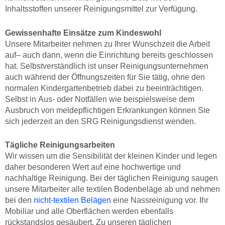
Inhaltsstoffen unserer Reinigungsmittel zur Verfügung.
Gewissenhafte Einsätze zum Kindeswohl
Unsere Mitarbeiter nehmen zu Ihrer Wunschzeit die Arbeit
auf– auch dann, wenn die Einrichtung bereits geschlossen
hat. Selbstverständlich ist unser Reinigungsunternehmen
auch während der Öffnungszeiten für Sie tätig, ohne den
normalen Kindergartenbetrieb dabei zu beeinträchtigen.
Selbst in Aus- oder Notfällen wie beispielsweise dem
Ausbruch von meldepflichtigen Erkrankungen können Sie
sich jederzeit an den SRG Reinigungsdienst wenden.
Tägliche Reinigungsarbeiten
Wir wissen um die Sensibilität der kleinen Kinder und legen
daher besonderen Wert auf eine hochwertige und
nachhaltige Reinigung. Bei der täglichen Reinigung saugen
unsere Mitarbeiter alle textilen Bodenbeläge ab und nehmen
bei den
nicht-textilen Belägen
eine Nassreinigung vor. Ihr
Mobiliar und alle Oberflächen werden ebenfalls
rückstandslos gesäubert. Zu unseren täglichen