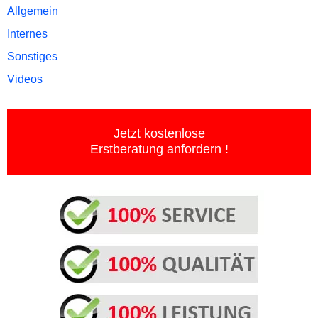
Allgemein
Internes
Sonstiges
Videos
Jetzt kostenlose
Erstberatung anfordern !