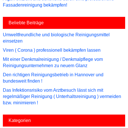
Fassadenreinigung bekämpfen!
Beliebte Beiträge
Umweltfreundliche und biologische Reinigungsmittel
einsetzen
Viren ( Corona ) professionell bekämpfen lassen
Mit einer Denkmalreinigung / Denkmalpflege vom
Reinigungsunternehmen zu neuem Glanz
Den richtigen Reinigungsbetrieb in Hannover und
bundesweit finden !
Das Infektionsrisiko vom Arztbesuch lässt sich mit
regelmäßiger Reinigung ( Unterhaltsreinigung ) vermeiden
bzw. minimieren !
Kategorien