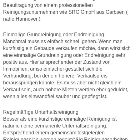
Beauftragung von einem professionellen
Reinigungsunternehmen wie SRG GmbH aus Garbsen (
nahe Hannover ).
Einmalige Grundreinigung oder Endreinigung
Manchmal muss es einfach schnell gehen. Wenn man
kurzfristig ein Gebäude verkaufen möchte, dann wirkt sich
eine einmalige Grundreinigung oder Endreinigung sehr
positiv aus. Hier ansprechender der Zustand von
Immobilien, umso einfacher gestaltet sich die
Verhandlung, bei der ein höherer Verkaufspreis
herausspringen könnte. Es muss aber nicht gleich ein
Verkauf sein, auch höhere Mieten werden eher geduldet,
wenn alles einwandfrei sauber und gepflegt ist.
Regelmäßige Unterhaltsreinigung
Besser als eine kurzfristige einmalige Reinigung ist
natürlich eine permanente Unterhaltsreinigung.
Entsprechend einem gemeinsam festgelegten
Reinigungsplan werden regelmäßig Reinigungsarbeiten