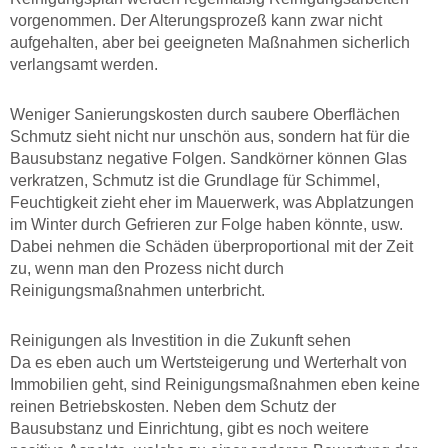
vorgenommen. Der Alterungsprozeß kann zwar nicht
aufgehalten, aber bei geeigneten Maßnahmen sicherlich
verlangsamt werden.
Weniger Sanierungskosten durch saubere Oberflächen
Schmutz sieht nicht nur unschön aus, sondern hat für die
Bausubstanz negative Folgen. Sandkörner können Glas
verkratzen, Schmutz ist die Grundlage für Schimmel,
Feuchtigkeit zieht eher im Mauerwerk, was Abplatzungen
im Winter durch Gefrieren zur Folge haben könnte, usw.
Dabei nehmen die Schäden überproportional mit der Zeit
zu, wenn man den Prozess nicht durch
Reinigungsmaßnahmen unterbricht.
Reinigungen als Investition in die Zukunft sehen
Da es eben auch um Wertsteigerung und Werterhalt von
Immobilien geht, sind Reinigungsmaßnahmen eben keine
reinen Betriebskosten. Neben dem Schutz der
Bausubstanz und Einrichtung, gibt es noch weitere