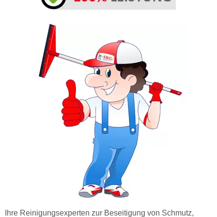
Ihre Reinigungsexperten zur Beseitigung von Schmutz,