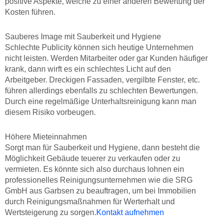
positive Aspekte, welche zu einer anderen Bewertung der
Kosten führen.
Sauberes Image mit Sauberkeit und Hygiene
Schlechte Publicity können sich heutige Unternehmen
nicht leisten. Werden Mitarbeiter oder gar Kunden häufiger
krank, dann wirft es ein schlechtes Licht auf den
Arbeitgeber. Dreckigen Fassaden, vergilbte Fenster, etc.
führen allerdings ebenfalls zu schlechten Bewertungen.
Durch eine regelmäßige Unterhaltsreinigung kann man
diesem Risiko vorbeugen.
Höhere Mieteinnahmen
Sorgt man für Sauberkeit und Hygiene, dann besteht die
Möglichkeit Gebäude teuerer zu verkaufen oder zu
vermieten. Es könnte sich also durchaus lohnen ein
professionelles Reinigungsunternehmen wie die SRG
GmbH aus Garbsen zu beauftragen, um bei Immobilien
durch Reinigungsmaßnahmen für Werterhalt und
Wertsteigerung zu sorgen.
Kontakt aufnehmen