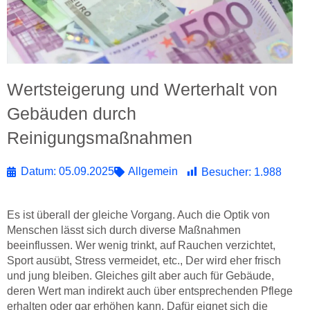
Wertsteigerung und Werterhalt von
Gebäuden durch
Reinigungsmaßnahmen
Datum:
05.09.2025
Allgemein
Besucher:
1.988
Es ist überall der gleiche Vorgang. Auch die Optik von
Menschen lässt sich durch diverse Maßnahmen
beeinflussen. Wer wenig trinkt, auf Rauchen verzichtet,
Sport ausübt, Stress vermeidet, etc., Der wird eher frisch
und jung bleiben. Gleiches gilt aber auch für Gebäude,
deren Wert man indirekt auch über entsprechenden Pflege
erhalten oder gar erhöhen kann. Dafür eignet sich die