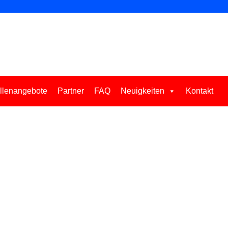
llenangebote
Partner
FAQ
Neuigkeiten
Kontakt