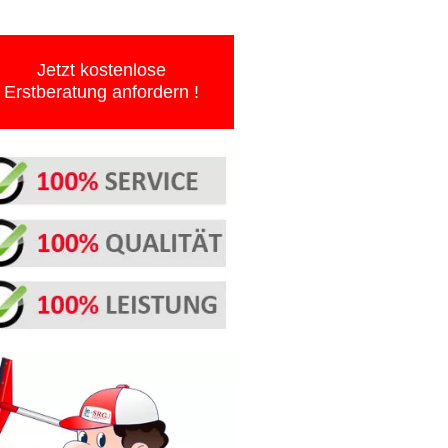
Jetzt kostenlose
Erstberatung anfordern !