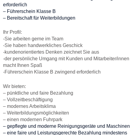
erforderlich
– Führerschein Klasse B
– Bereitschaft für Weiterbildungen
Ihr Profil:
-Sie arbeiten gerne im Team
-Sie haben handwerkliches Geschick
-kundenorientiertes Denken zeichnet Sie aus
-der persönliche Umgang mit Kunden und Mitarbeiter/innen
macht Ihnen Spaß
-Führerschein Klasse B zwingend erforderlich
Wir bieten:
– pünktliche und faire Bezahlung
– Vollzeitbeschäftigung
– modernes Arbeitsklima
– Weiterbildungsmöglichkeiten
– einen modernen Fuhrpark
– gepflegte und moderne Reinigungsgeräte und Maschinen
– eine faire und Leistungsgerechte Bezahlung mindestens