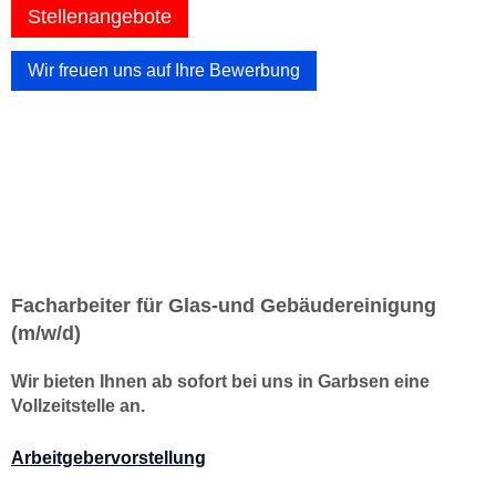
Stellenangebote
Wir freuen uns auf Ihre Bewerbung
Facharbeiter für Glas-und Gebäudereinigung
(m/w/d)
Wir bieten Ihnen ab sofort bei uns in Garbsen eine
Vollzeitstelle an.
Arbeitgebervorstellung