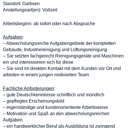
Standort: Garbsen
Anstellungsart(en): Vollzeit
Arbeitsbeginn: ab sofort oder nach Absprache
Aufgaben
:
– Abwechslungsreiche Aufgabengebiete der kompletten
Gebäude, Industriereinigung
und Lüftungsreinigung
– Sie setzten fachgerecht Reinigungsgeräte und Maschinen
ein und interessieren sich für diese
– Sie sind im direkten Kontakt mit dem Kunden vor Ort und
arbeiten in einem jungen motivierten Team
Fachliche Anforderungen
:
– gute Deutschkenntnisse schriftlich und mündlich
– gepflegtes Erscheinungsbild
– eigenständige und kundenorientierte Arbeitsweise
– Motivation und Spaß an den abwechslungsreichen
Aufgaben
– ein handwerklicher Beruf als Ausbildung ist zwingend