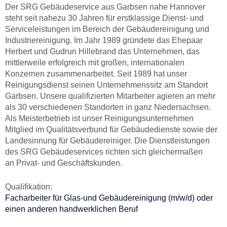
Der SRG Gebäudeservice aus Garbsen nahe Hannover
steht seit nahezu 30 Jahren für erstklassige Dienst- und
Serviceleistungen im Bereich der Gebäudereinigung und
Industriereinigung. Im Jahr 1989 gründete das Ehepaar
Herbert und Gudrun Hillebrand das Unternehmen, das
mittlerweile erfolgreich mit großen, internationalen
Konzernen zusammenarbeitet. Seit 1989 hat unser
Reinigungsdienst seinen Unternehmenssitz am Standort
Garbsen. Unsere qualifizierten Mitarbeiter agieren an mehr
als 30 verschiedenen Standorten in ganz Niedersachsen.
Als Meisterbetrieb ist unser Reinigungsunternehmen
Mitglied im Qualitätsverbund für Gebäudedienste sowie der
Landesinnung für Gebäudereiniger. Die Dienstleistungen
des SRG Gebäudeservices richten sich gleichermaßen
an Privat- und Geschäftskunden.
Qualifikation:
Facharbeiter für Glas-und Gebäudereinigung (m/w/d) oder
einen anderen handwerklichen Beruf