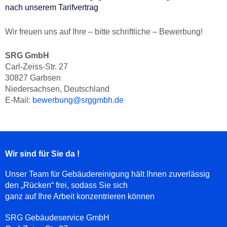
nach unserem Tarifvertrag
Wir freuen uns auf Ihre – bitte schriftliche – Bewerbung!
SRG GmbH
Carl-Zeiss-Str. 27
30827 Garbsen
Niedersachsen, Deutschland
E-Mail:
bewerbung@srggmbh.de
Wir sind für Sie da !
Unser Team für Gebäudereinigung hält Ihnen zuverlässig
den „Rücken“ frei, sodass Sie sich
ganz auf Ihre Arbeit konzentrieren können
SRG Gebäudeservice GmbH