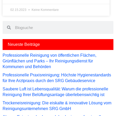
02.15.2023
Keine Kommentare
Search
Search
Neueste Beiträge
Professionelle Reinigung von öffentlichen Flächen,
Grünflächen und Parks – Ihr Reinigungsdienst für
Kommunen und Behörden
Professionelle Praxisreinigung: Höchste Hygienestandards
für Ihre Arztpraxis durch den SRG Gebäudeservice
Saubere Luft ist Lebensqualität: Warum die professionelle
Reinigung Ihrer Belüftungsanlage überlebenswichtig ist
Trockeneisreinigung: Die eiskalte & innovative Lösung vom
Reinigungsunternehmen SRG GmbH