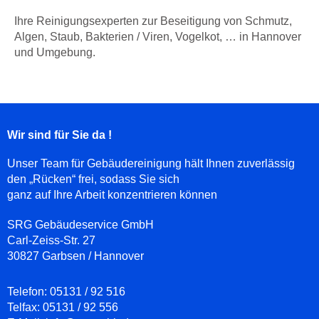
Ihre Reinigungsexperten zur Beseitigung von Schmutz,
Algen, Staub, Bakterien / Viren, Vogelkot, … in Hannover
und Umgebung.
Wir sind für Sie da !
Unser Team für Gebäudereinigung hält Ihnen zuverlässig
den „Rücken“ frei, sodass Sie sich
ganz auf Ihre Arbeit konzentrieren können
SRG Gebäudeservice GmbH
Carl-Zeiss-Str. 27
30827 Garbsen / Hannover
Telefon:
05131 / 92 516
Telfax:
05131 / 92 556