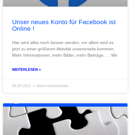
Unser neues Konto für Facebook ist
Online !
Hier wird alles noch besser werden, vor allem wird es
jetzt zu einer größeren Aktivität unsererseits kommen.
Mehr Informationen, mehr Bilder, mehr Beiträge, … Wir
WEITERLESEN »
03.09.2023
Keine Kommentare