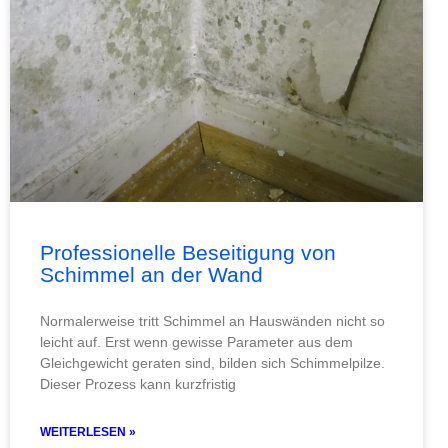
Professionelle Beseitigung von
Schimmel an der Wand
Normalerweise tritt Schimmel an Hauswänden nicht so
leicht auf. Erst wenn gewisse Parameter aus dem
Gleichgewicht geraten sind, bilden sich Schimmelpilze.
Dieser Prozess kann kurzfristig
WEITERLESEN »