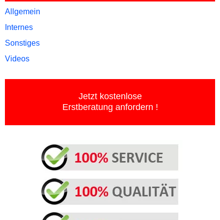
Allgemein
Internes
Sonstiges
Videos
Jetzt kostenlose
Erstberatung anfordern !