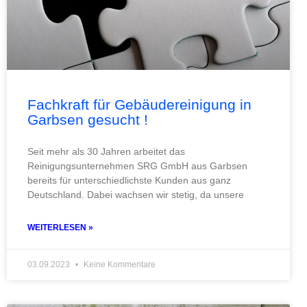
Fachkraft für Gebäudereinigung in
Garbsen gesucht !
Seit mehr als 30 Jahren arbeitet das
Reinigungsunternehmen SRG GmbH aus Garbsen
bereits für unterschiedlichste Kunden aus ganz
Deutschland. Dabei wachsen wir stetig, da unsere
WEITERLESEN »
03.09.2023
Keine Kommentare