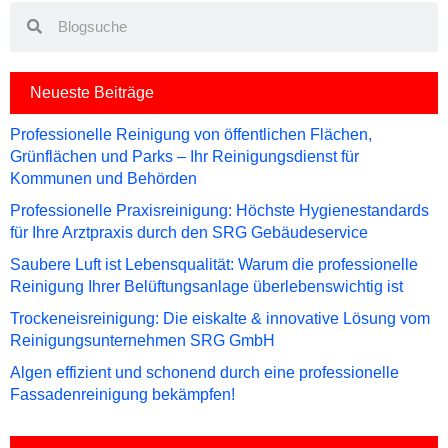
Search
Search
Neueste Beiträge
Professionelle Reinigung von öffentlichen Flächen,
Grünflächen und Parks – Ihr Reinigungsdienst für
Kommunen und Behörden
Professionelle Praxisreinigung: Höchste Hygienestandards
für Ihre Arztpraxis durch den SRG Gebäudeservice
Saubere Luft ist Lebensqualität: Warum die professionelle
Reinigung Ihrer Belüftungsanlage überlebenswichtig ist
Trockeneisreinigung: Die eiskalte & innovative Lösung vom
Reinigungsunternehmen SRG GmbH
Algen effizient und schonend durch eine professionelle
Fassadenreinigung bekämpfen!