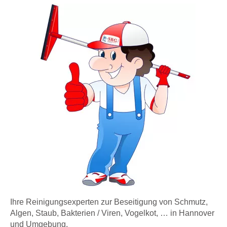
Ihre Reinigungsexperten zur Beseitigung von Schmutz,
Algen, Staub, Bakterien / Viren, Vogelkot, … in Hannover
und Umgebung.