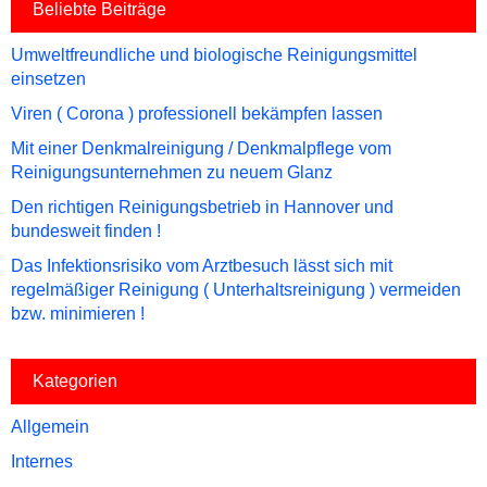
Beliebte Beiträge
Umweltfreundliche und biologische Reinigungsmittel
einsetzen
Viren ( Corona ) professionell bekämpfen lassen
Mit einer Denkmalreinigung / Denkmalpflege vom
Reinigungsunternehmen zu neuem Glanz
Den richtigen Reinigungsbetrieb in Hannover und
bundesweit finden !
Das Infektionsrisiko vom Arztbesuch lässt sich mit
regelmäßiger Reinigung ( Unterhaltsreinigung ) vermeiden
bzw. minimieren !
Kategorien
Allgemein
Internes