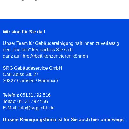
Wir sind für Sie da !
Unser Team für Gebäudereinigung hält Ihnen zuverlässig
den „Rücken“ frei, sodass Sie sich
ganz auf Ihre Arbeit konzentrieren können
SRG Gebäudeservice GmbH
Carl-Zeiss-Str. 27
30827 Garbsen / Hannover
Telefon:
05131 / 92 516
Telfax:
05131 / 92 556
E-Mail:
info@srggmbh.de
Unsere Reinigungsfirma ist für Sie auch hier unterwegs: