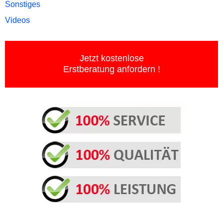
Sonstiges
Videos
Jetzt kostenlose
Erstberatung anfordern !