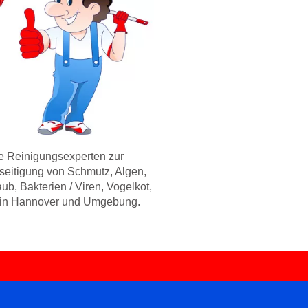
re Reinigungsexperten zur
seitigung von Schmutz, Algen,
ub, Bakterien / Viren, Vogelkot,
in Hannover und Umgebung.