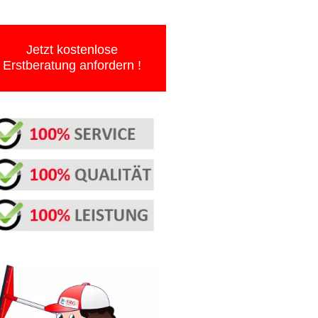
Jetzt kostenlose
Erstberatung anfordern !