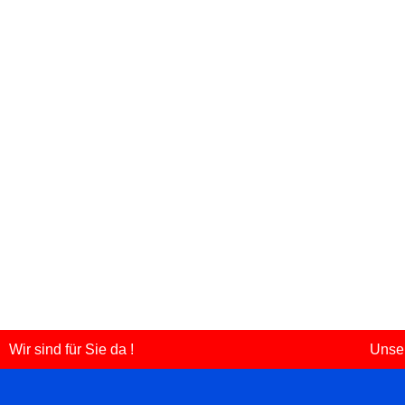
Wir sind für Sie da !
Unser