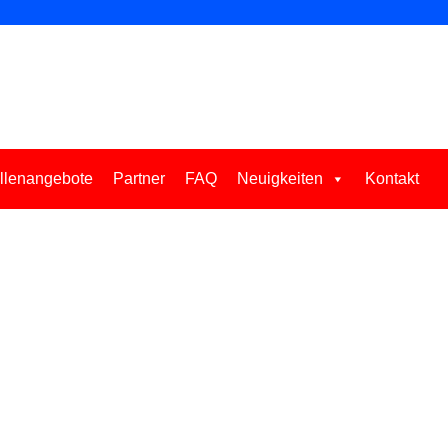
llenangebote
Partner
FAQ
Neuigkeiten
Kontakt