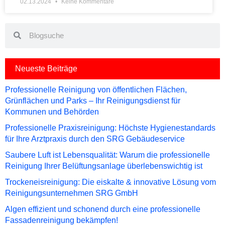
02.13.2024
Keine Kommentare
Search
Search
Neueste Beiträge
Professionelle Reinigung von öffentlichen Flächen,
Grünflächen und Parks – Ihr Reinigungsdienst für
Kommunen und Behörden
Professionelle Praxisreinigung: Höchste Hygienestandards
für Ihre Arztpraxis durch den SRG Gebäudeservice
Saubere Luft ist Lebensqualität: Warum die professionelle
Reinigung Ihrer Belüftungsanlage überlebenswichtig ist
Trockeneisreinigung: Die eiskalte & innovative Lösung vom
Reinigungsunternehmen SRG GmbH
Algen effizient und schonend durch eine professionelle
Fassadenreinigung bekämpfen!