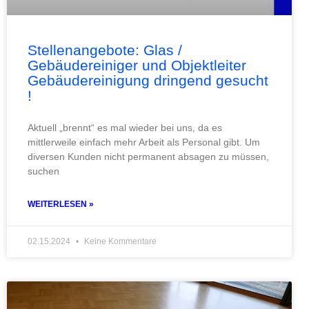
Stellenangebote: Glas /
Gebäudereiniger und Objektleiter
Gebäudereinigung dringend gesucht
!
Aktuell „brennt“ es mal wieder bei uns, da es
mittlerweile einfach mehr Arbeit als Personal gibt. Um
diversen Kunden nicht permanent absagen zu müssen,
suchen
WEITERLESEN »
02.15.2024
Keine Kommentare