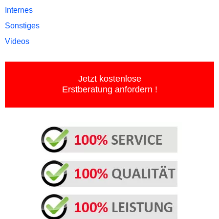
Internes
Sonstiges
Videos
Jetzt kostenlose
Erstberatung anfordern !