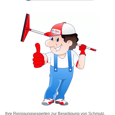
Ihre Reinigungsexperten zur Beseitigung von Schmutz,