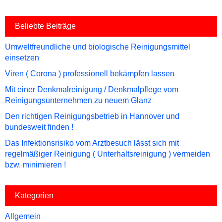
Beliebte Beiträge
Umweltfreundliche und biologische Reinigungsmittel
einsetzen
Viren ( Corona ) professionell bekämpfen lassen
Mit einer Denkmalreinigung / Denkmalpflege vom
Reinigungsunternehmen zu neuem Glanz
Den richtigen Reinigungsbetrieb in Hannover und
bundesweit finden !
Das Infektionsrisiko vom Arztbesuch lässt sich mit
regelmäßiger Reinigung ( Unterhaltsreinigung ) vermeiden
bzw. minimieren !
Kategorien
Allgemein