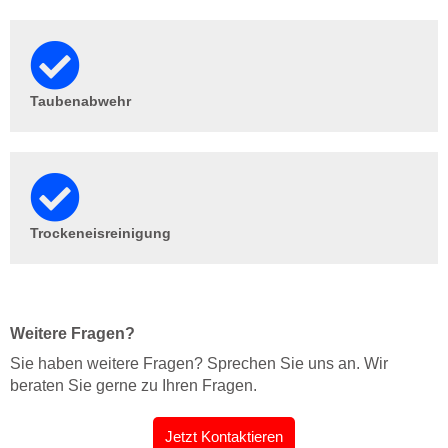
Taubenabwehr
Trockeneisreinigung
Weitere Fragen?
Sie haben weitere Fragen? Sprechen Sie uns an. Wir
beraten Sie gerne zu Ihren Fragen.
Jetzt Kontaktieren