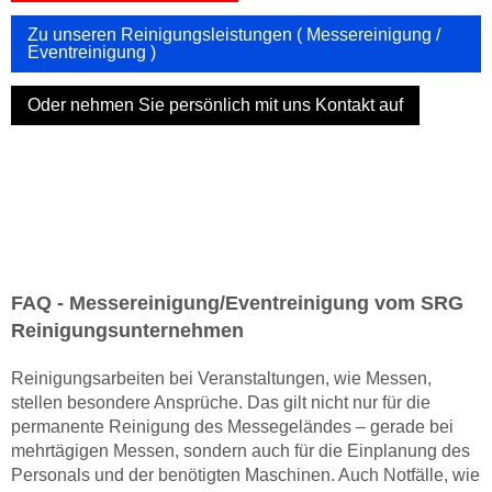
Zu unseren Reinigungsleistungen ( Messereinigung /
Eventreinigung )
Oder nehmen Sie persönlich mit uns Kontakt auf
FAQ - Messereinigung/Eventreinigung vom SRG
Reinigungsunternehmen
Reinigungsarbeiten bei Veranstaltungen, wie Messen,
stellen besondere Ansprüche. Das gilt nicht nur für die
permanente Reinigung des Messegeländes – gerade bei
mehrtägigen Messen, sondern auch für die Einplanung des
Personals und der benötigten Maschinen. Auch Notfälle, wie