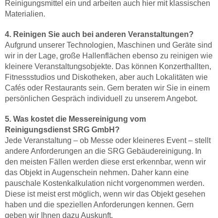
Reinigungsmittel ein und arbeiten auch hier mit klassischen
Materialien.
4. Reinigen Sie auch bei anderen Veranstaltungen?
Aufgrund unserer Technologien, Maschinen und Geräte sind
wir in der Lage, große Hallenflächen ebenso zu reinigen wie
kleinere Veranstaltungsobjekte. Das können Konzerthallten,
Fitnessstudios und Diskotheken, aber auch Lokalitäten wie
Cafés oder Restaurants sein. Gern beraten wir Sie in einem
persönlichen Gespräch individuell zu unserem Angebot.
5. Was kostet die Messereinigung vom
Reinigungsdienst SRG GmbH?
Jede Veranstaltung – ob Messe oder kleineres Event – stellt
andere Anforderungen an die SRG Gebäudereinigung. In
den meisten Fällen werden diese erst erkennbar, wenn wir
das Objekt in Augenschein nehmen. Daher kann eine
pauschale Kostenkalkulation nicht vorgenommen werden.
Diese ist meist erst möglich, wenn wir das Objekt gesehen
haben und die speziellen Anforderungen kennen. Gern
geben wir Ihnen dazu Auskunft.