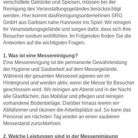
verschüttete Getränke und Speisen, müssen bei der
Reinigung des Veranstaltungsgeländes berücksichtigt
werden. Hier kommt dasReinigungsunternehmen SRG
GmbH aus Garbsen nahe Hannover ins Spiel: Wir reinigen
Ihr Veranstaltungsgelände und sorgen dafür, dass sich Ihre
Besucher rundum wohlfühlen. Im Folgenden finden Sie die
Antworten auf die wichtigsten Fragen.
1. Was ist eine Messereinigung?
Eine Messereinigung ist die permanente Gewährleistung
der Hygiene und Sauberkeit auf dem Messegelände.
Während der gesamten Messezeit agieren wir im
Hintergrund und werden aktiv, wenn die Messe für Besucher
geschlossen wird. Wir reinigen am Abend und in der Nacht
alle Glasflächen, das Mobiliar und pflegen und reinigen
vorhandene Bodenbeläge. Darüber hinaus leeren wir
Abfalleimer und räumen die Arbeitsplätze auf. So kann das
Personal am nächsten Tag wieder an einen sauberen
Messestand zurückkehren.
2. Welche Leistungen sind in der Messereinigung