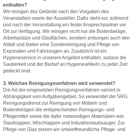
enthalten?
Wir reinigen das Gelände nach den Vorgaben des
Veranstalters sowie der Aussteller. Dafür steht vor, während
und nach der Veranstaltung ein fester Ansprechpartner vor
Ort zur Verfügung. Wir reinigen nicht nur die Bodenbeläge,
Arbeitsplätze und Glasflächen, sondern entsorgen auch den
Abfall und bieten eine Sonderreinigung und Pflege von
Exponaten und Fahrzeugen an. Zusätzlich ist ein
Hygieneservice in unserem Angebot enthalten, sodass die
Sauberkeit und der Bedarf an Hygieneartikeln zu jeder Zeit
gedeckt sind.
3. Welches Reinigungsverfahren wird verwendet?
Die Art der eingesetzten Reinigungsverfahren variiert in
Abhängigkeit vom Aufgabengebiet. So verwendet der SRG
Reinigungsdienst zur Reinigung von Möbeln und
Bodenbelägen die entsprechenden Reinigungs- und
Pflegemittel sowie die dafür notwendigen Materialien wie
Staublappen, Wischlappen und Industriestaubsauger. Zur
Pflege von Glas setzen wir umweltfreundliche Pflege- und