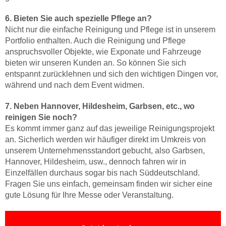
6. Bieten Sie auch spezielle Pflege an?
Nicht nur die einfache Reinigung und Pflege ist in unserem
Portfolio enthalten. Auch die Reinigung und Pflege
anspruchsvoller Objekte, wie Exponate und Fahrzeuge
bieten wir unseren Kunden an. So können Sie sich
entspannt zurücklehnen und sich den wichtigen Dingen vor,
während und nach dem Event widmen.
7. Neben Hannover, Hildesheim, Garbsen, etc., wo
reinigen Sie noch?
Es kommt immer ganz auf das jeweilige Reinigungsprojekt
an. Sicherlich werden wir häufiger direkt im Umkreis von
unserem Unternehmensstandort gebucht, also Garbsen,
Hannover, Hildesheim, usw., dennoch fahren wir in
Einzelfällen durchaus sogar bis nach Süddeutschland.
Fragen Sie uns einfach, gemeinsam finden wir sicher eine
gute Lösung für Ihre Messe oder Veranstaltung.