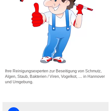
Ihre Reinigungsexperten zur Beseitigung von Schmutz,
Algen, Staub, Bakterien / Viren, Vogelkot, … in Hannover
und Umgebung.