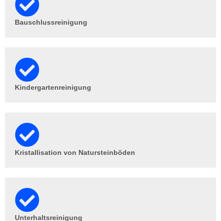
Bauschlussreinigung
Kindergartenreinigung
Kristallisation von Natursteinböden
Unterhaltsreinigung