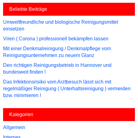
Beliebte Beiträge
Umweltfreundliche und biologische Reinigungsmittel
einsetzen
Viren ( Corona ) professionell bekämpfen lassen
Mit einer Denkmalreinigung / Denkmalpflege vom
Reinigungsunternehmen zu neuem Glanz
Den richtigen Reinigungsbetrieb in Hannover und
bundesweit finden !
Das Infektionsrisiko vom Arztbesuch lässt sich mit
regelmäßiger Reinigung ( Unterhaltsreinigung ) vermeiden
bzw. minimieren !
Kategorien
Allgemein
Internes