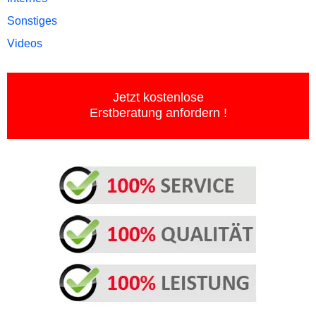
Sonstiges
Videos
Jetzt kostenlose
Erstberatung anfordern !