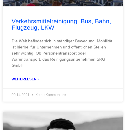
Verkehrsmittelreinigung: Bus, Bahn,
Flugzeug, LKW
Die Welt befindet sich in ständiger Bewegung. Mobilität
ist hierbei für Unternehmen und öffentlichen Stellen
sehr wichtig. Ob Personentransport oder
Warentransport, das Reinigungsunternehmen SRG
GmbH
WEITERLESEN »
09.14.2021
Keine Kommentare