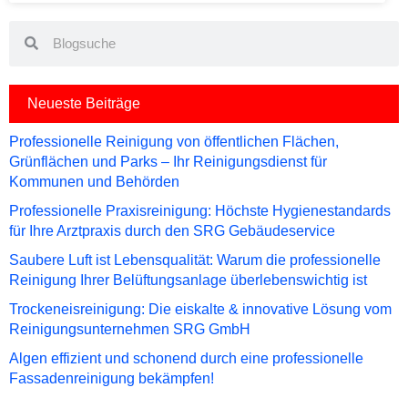
Search
Search
Neueste Beiträge
Professionelle Reinigung von öffentlichen Flächen,
Grünflächen und Parks – Ihr Reinigungsdienst für
Kommunen und Behörden
Professionelle Praxisreinigung: Höchste Hygienestandards
für Ihre Arztpraxis durch den SRG Gebäudeservice
Saubere Luft ist Lebensqualität: Warum die professionelle
Reinigung Ihrer Belüftungsanlage überlebenswichtig ist
Trockeneisreinigung: Die eiskalte & innovative Lösung vom
Reinigungsunternehmen SRG GmbH
Algen effizient und schonend durch eine professionelle
Fassadenreinigung bekämpfen!