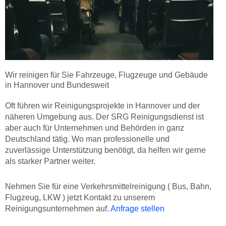
Wir reinigen für Sie Fahrzeuge, Flugzeuge und Gebäude
in Hannover und Bundesweit
Oft führen wir Reinigungsprojekte in Hannover und der
näheren Umgebung aus. Der SRG Reinigungsdienst ist
aber auch für Unternehmen und Behörden in ganz
Deutschland tätig. Wo man professionelle und
zuverlässige Unterstützung benötigt, da helfen wir gerne
als starker Partner weiter.
Nehmen Sie für eine Verkehrsmittelreinigung ( Bus, Bahn,
Flugzeug, LKW ) jetzt Kontakt zu unserem
Reinigungsunternehmen auf.
Anfrage stellen