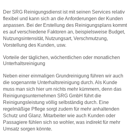
Der SRG Reinigungsdienst ist mit seinen Services relativ
flexibel und kann sich an die Anforderungen der Kunden
anpassen. Bei der Erstellung des Reinigungsplans kommt
es auf verschiedene Faktoren an, beispielsweise Budget,
Nutzungsintensität, Nutzungsart, Verschmutzung,
Vorstellung des Kunden, usw.
Vorteile der täglichen, wöchentlichen oder monatlichen
Unterhaltsreinigung
Neben einer einmaligen Grundreinigung führen wir auch
die sogenannte Unterhaltsreinigung durch. Als Kunde
muss man sich hier um nichts mehr kümmern, denn das
Reinigungsunternehmen SRG GmbH führt die
Reinigungsleistung völlig selbständig durch. Eine
regelmäßige Pflege sorgt zudem für mehr anhaltenden
Schutz und Glanz. Mitarbeiter wie auch Kunden oder
Passagiere fühlen sich so wohler, was indirekt für mehr
Umsatz sorgen könnte.