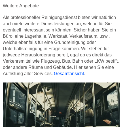
Weitere Angebote
Als professioneller Reinigungsdienst bieten wir natürlich
auch viele weitere Dienstleistungen an, welche für Sie
eventuell interessant sein könnten. Sicher haben Sie ein
Büro, eine Lagerhalle, Werkstatt, Verkaufsraum, usw.,
welche ebenfalls für eine Grundreinigung oder
Unterhaltsreinigung in Frage kommen. Wir stehen für
jedwede Herausforderung bereit, egal ob es direkt das
Verkehrsmittel wie Flugzeug, Bus, Bahn oder LKW betrifft,
oder andere Räume und Gebäude. Hier sehen Sie eine
Auflistung aller Services.
Gesamtansicht
.