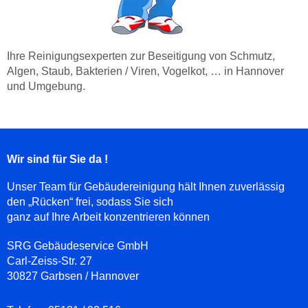
Ihre Reinigungsexperten zur Beseitigung von Schmutz,
Algen, Staub, Bakterien / Viren, Vogelkot, … in Hannover
und Umgebung.
Wir sind für Sie da !
Unser Team für Gebäudereinigung hält Ihnen zuverlässig
den „Rücken“ frei, sodass Sie sich
ganz auf Ihre Arbeit konzentrieren können
SRG Gebäudeservice GmbH
Carl-Zeiss-Str. 27
30827 Garbsen / Hannover