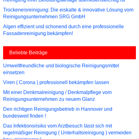
Trockeneisreinigung: Die eiskalte & innovative Lösung vom
Reinigungsunternehmen SRG GmbH
Algen effizient und schonend durch eine professionelle
Fassadenreinigung bekämpfen!
Beliebte Beiträge
Umweltfreundliche und biologische Reinigungsmittel
einsetzen
Viren ( Corona ) professionell bekämpfen lassen
Mit einer Denkmalreinigung / Denkmalpflege vom
Reinigungsunternehmen zu neuem Glanz
Den richtigen Reinigungsbetrieb in Hannover und
bundesweit finden !
Das Infektionsrisiko vom Arztbesuch lässt sich mit
regelmäßiger Reinigung ( Unterhaltsreinigung ) vermeiden