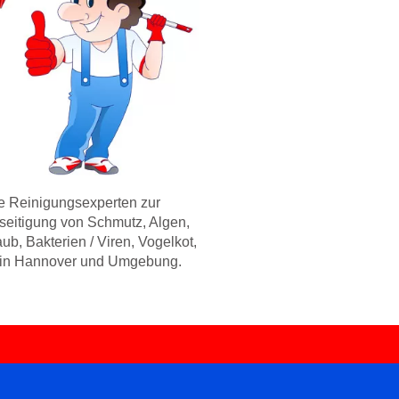
re Reinigungsexperten zur
seitigung von Schmutz, Algen,
ub, Bakterien / Viren, Vogelkot,
in Hannover und Umgebung.