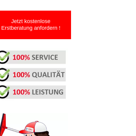
Jetzt kostenlose
Erstberatung anfordern !