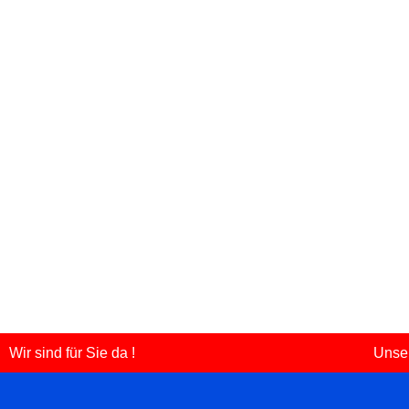
Wir sind für Sie da !
Unser