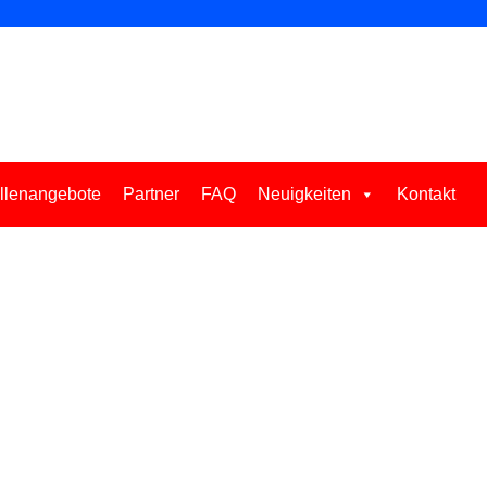
llenangebote
Partner
FAQ
Neuigkeiten
Kontakt